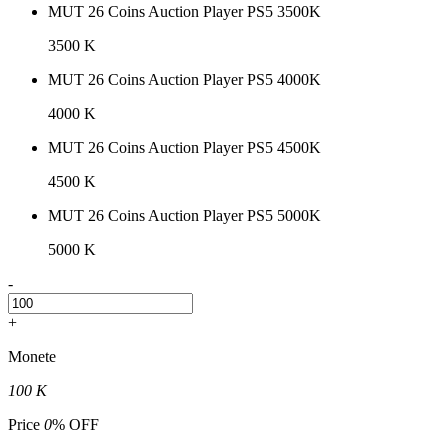
MUT 26 Coins Auction Player PS5 3500K
3500 K
MUT 26 Coins Auction Player PS5 4000K
4000 K
MUT 26 Coins Auction Player PS5 4500K
4500 K
MUT 26 Coins Auction Player PS5 5000K
5000 K
-
+
Monete
100 K
Price
0
% OFF