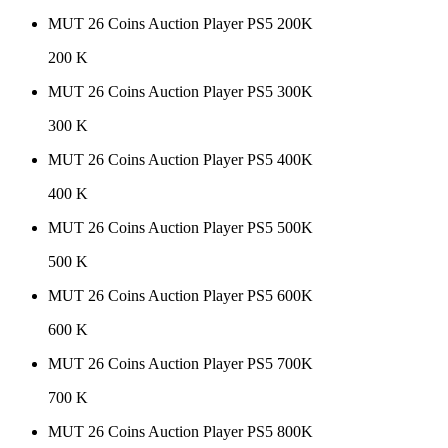
MUT 26 Coins Auction Player PS5 200K
200 K
MUT 26 Coins Auction Player PS5 300K
300 K
MUT 26 Coins Auction Player PS5 400K
400 K
MUT 26 Coins Auction Player PS5 500K
500 K
MUT 26 Coins Auction Player PS5 600K
600 K
MUT 26 Coins Auction Player PS5 700K
700 K
MUT 26 Coins Auction Player PS5 800K