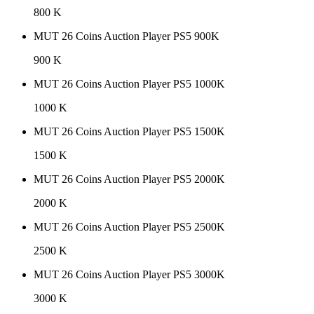
800 K
MUT 26 Coins Auction Player PS5 900K
900 K
MUT 26 Coins Auction Player PS5 1000K
1000 K
MUT 26 Coins Auction Player PS5 1500K
1500 K
MUT 26 Coins Auction Player PS5 2000K
2000 K
MUT 26 Coins Auction Player PS5 2500K
2500 K
MUT 26 Coins Auction Player PS5 3000K
3000 K