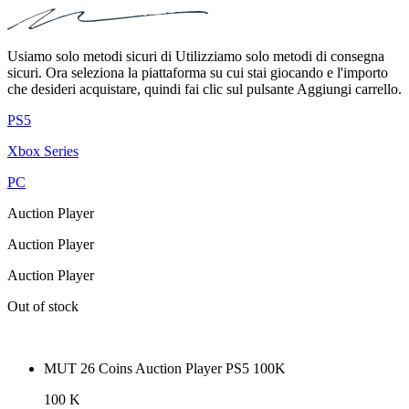
Usiamo solo metodi sicuri di Utilizziamo solo metodi di consegna
sicuri. Ora seleziona la piattaforma su cui stai giocando e l'importo
che desideri acquistare, quindi fai clic sul pulsante Aggiungi carrello.
PS5
Xbox Series
PC
Auction Player
Auction Player
Auction Player
Out of stock
MUT 26 Coins Auction Player PS5 100K
100 K