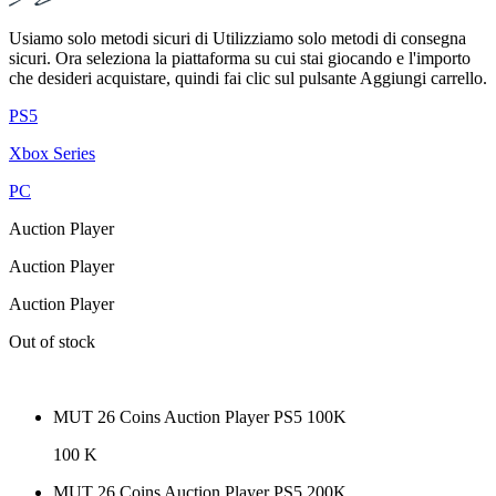
Usiamo solo metodi sicuri di Utilizziamo solo metodi di consegna
sicuri. Ora seleziona la piattaforma su cui stai giocando e l'importo
che desideri acquistare, quindi fai clic sul pulsante Aggiungi carrello.
PS5
Xbox Series
PC
Auction Player
Auction Player
Auction Player
Out of stock
MUT 26 Coins Auction Player PS5 100K
100 K
MUT 26 Coins Auction Player PS5 200K