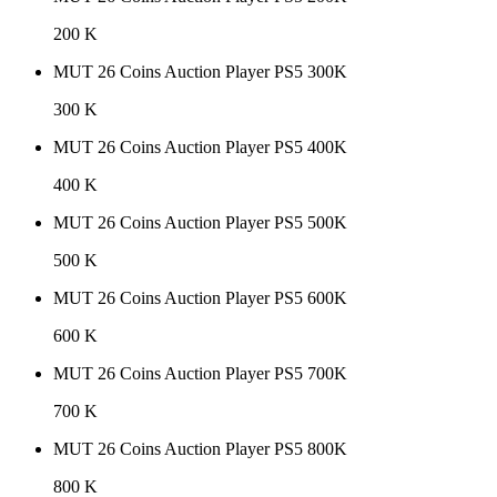
200 K
MUT 26 Coins Auction Player PS5 300K
300 K
MUT 26 Coins Auction Player PS5 400K
400 K
MUT 26 Coins Auction Player PS5 500K
500 K
MUT 26 Coins Auction Player PS5 600K
600 K
MUT 26 Coins Auction Player PS5 700K
700 K
MUT 26 Coins Auction Player PS5 800K
800 K