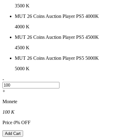
3500 K
MUT 26 Coins Auction Player PS5 4000K
4000 K
MUT 26 Coins Auction Player PS5 4500K
4500 K
MUT 26 Coins Auction Player PS5 5000K
5000 K
-
+
Monete
100 K
Price
0
% OFF
Add Cart