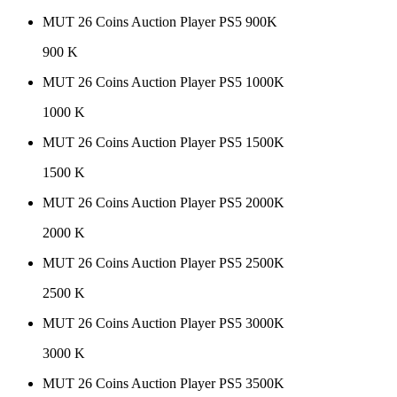
MUT 26 Coins Auction Player PS5 900K
900 K
MUT 26 Coins Auction Player PS5 1000K
1000 K
MUT 26 Coins Auction Player PS5 1500K
1500 K
MUT 26 Coins Auction Player PS5 2000K
2000 K
MUT 26 Coins Auction Player PS5 2500K
2500 K
MUT 26 Coins Auction Player PS5 3000K
3000 K
MUT 26 Coins Auction Player PS5 3500K