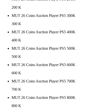
200 K
MUT 26 Coins Auction Player PS5 300K
300 K
MUT 26 Coins Auction Player PS5 400K
400 K
MUT 26 Coins Auction Player PS5 500K
500 K
MUT 26 Coins Auction Player PS5 600K
600 K
MUT 26 Coins Auction Player PS5 700K
700 K
MUT 26 Coins Auction Player PS5 800K
800 K