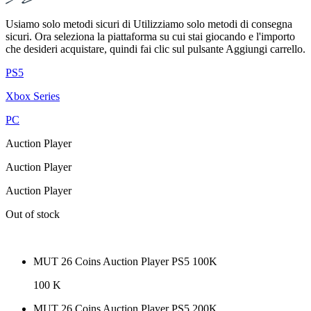
Usiamo solo metodi sicuri di Utilizziamo solo metodi di consegna
sicuri. Ora seleziona la piattaforma su cui stai giocando e l'importo
che desideri acquistare, quindi fai clic sul pulsante Aggiungi carrello.
PS5
Xbox Series
PC
Auction Player
Auction Player
Auction Player
Out of stock
MUT 26 Coins Auction Player PS5 100K
100 K
MUT 26 Coins Auction Player PS5 200K