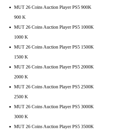
MUT 26 Coins Auction Player PS5 900K
900 K
MUT 26 Coins Auction Player PS5 1000K
1000 K
MUT 26 Coins Auction Player PS5 1500K
1500 K
MUT 26 Coins Auction Player PS5 2000K
2000 K
MUT 26 Coins Auction Player PS5 2500K
2500 K
MUT 26 Coins Auction Player PS5 3000K
3000 K
MUT 26 Coins Auction Player PS5 3500K