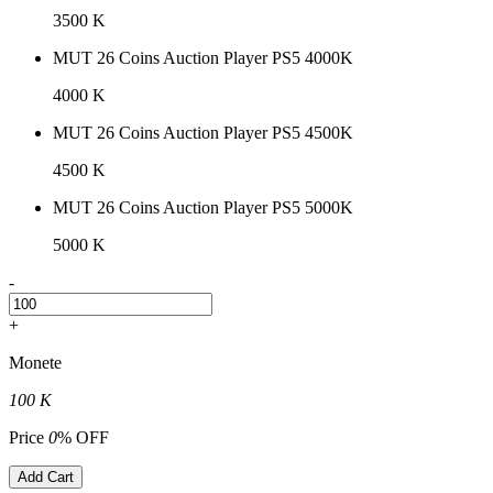
3500 K
MUT 26 Coins Auction Player PS5 4000K
4000 K
MUT 26 Coins Auction Player PS5 4500K
4500 K
MUT 26 Coins Auction Player PS5 5000K
5000 K
-
+
Monete
100 K
Price
0
% OFF
Add Cart