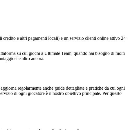
credito e altri pagamenti locali) e un servizio clienti online attivo 24
ttaforma su cui giochi a Ultimate Team, quando hai bisogno di molti
ntaggiosi e altro ancora.
 aggiorna regolarmente anche guide dettagliate e pratiche da cui ogni
rvizio di ogni giocatore è il nostro obiettivo principale. Per questo