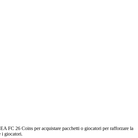
i EA FC 26 Coins per acquistare pacchetti o giocatori per rafforzare la
i giocatori.