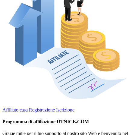
Affiliato casa
Registrazione
Iscrizione
Programma di affiliazione UTNICE.COM
Grazie mille per il tuo supporto al nostro sito Web e benvenuto nel