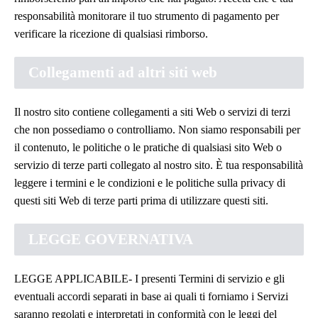
responsabilità monitorare il tuo strumento di pagamento per
verificare la ricezione di qualsiasi rimborso.
Collegamenti ad altri siti web
Il nostro sito contiene collegamenti a siti Web o servizi di terzi
che non possediamo o controlliamo. Non siamo responsabili per
il contenuto, le politiche o le pratiche di qualsiasi sito Web o
servizio di terze parti collegato al nostro sito. È tua responsabilità
leggere i termini e le condizioni e le politiche sulla privacy di
questi siti Web di terze parti prima di utilizzare questi siti.
LEGGE GOVERNATIVA
LEGGE APPLICABILE- I presenti Termini di servizio e gli
eventuali accordi separati in base ai quali ti forniamo i Servizi
saranno regolati e interpretati in conformità con le leggi del