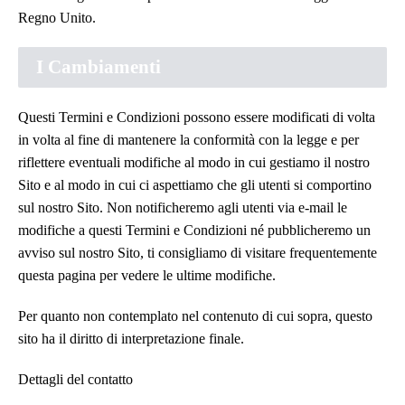
Regno Unito.
I Cambiamenti
Questi Termini e Condizioni possono essere modificati di volta
in volta al fine di mantenere la conformità con la legge e per
riflettere eventuali modifiche al modo in cui gestiamo il nostro
Sito e al modo in cui ci aspettiamo che gli utenti si comportino
sul nostro Sito. Non notificheremo agli utenti via e-mail le
modifiche a questi Termini e Condizioni né pubblicheremo un
avviso sul nostro Sito, ti consigliamo di visitare frequentemente
questa pagina per vedere le ultime modifiche.
Per quanto non contemplato nel contenuto di cui sopra, questo
sito ha il diritto di interpretazione finale.
Dettagli del contatto