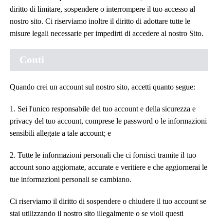
diritto di limitare, sospendere o interrompere il tuo accesso al
nostro sito. Ci riserviamo inoltre il diritto di adottare tutte le
misure legali necessarie per impedirti di accedere al nostro Sito.
Conti
Quando crei un account sul nostro sito, accetti quanto segue:
1. Sei l'unico responsabile del tuo account e della sicurezza e
privacy del tuo account, comprese le password o le informazioni
sensibili allegate a tale account; e
2. Tutte le informazioni personali che ci fornisci tramite il tuo
account sono aggiornate, accurate e veritiere e che aggiornerai le
tue informazioni personali se cambiano.
Ci riserviamo il diritto di sospendere o chiudere il tuo account se
stai utilizzando il nostro sito illegalmente o se violi questi