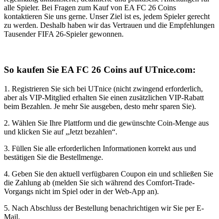
alle Spieler. Bei Fragen zum Kauf von EA FC 26 Coins
kontaktieren Sie uns gerne. Unser Ziel ist es, jedem Spieler gerecht
zu werden. Deshalb haben wir das Vertrauen und die Empfehlungen
Tausender FIFA 26-Spieler gewonnen.
So kaufen Sie EA FC 26 Coins auf UTnice.com:
1. Registrieren Sie sich bei UTnice (nicht zwingend erforderlich,
aber als VIP-Mitglied erhalten Sie einen zusätzlichen VIP-Rabatt
beim Bezahlen. Je mehr Sie ausgeben, desto mehr sparen Sie).
2. Wählen Sie Ihre Plattform und die gewünschte Coin-Menge aus
und klicken Sie auf „Jetzt bezahlen“.
3. Füllen Sie alle erforderlichen Informationen korrekt aus und
bestätigen Sie die Bestellmenge.
4. Geben Sie den aktuell verfügbaren Coupon ein und schließen Sie
die Zahlung ab (melden Sie sich während des Comfort-Trade-
Vorgangs nicht im Spiel oder in der Web-App an).
5. Nach Abschluss der Bestellung benachrichtigen wir Sie per E-
Mail.