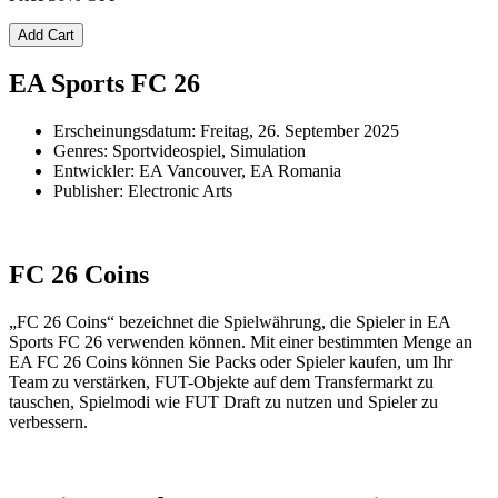
Add Cart
EA Sports FC 26
Erscheinungsdatum: Freitag, 26. September 2025
Genres: Sportvideospiel, Simulation
Entwickler: EA Vancouver, EA Romania
Publisher: Electronic Arts
FC 26 Coins
„FC 26 Coins“ bezeichnet die Spielwährung, die Spieler in EA
Sports FC 26 verwenden können. Mit einer bestimmten Menge an
EA FC 26 Coins können Sie Packs oder Spieler kaufen, um Ihr
Team zu verstärken, FUT-Objekte auf dem Transfermarkt zu
tauschen, Spielmodi wie FUT Draft zu nutzen und Spieler zu
verbessern.