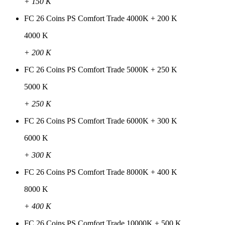
+ 150 K
FC 26 Coins PS Comfort Trade 4000K + 200 K
4000 K
+ 200 K
FC 26 Coins PS Comfort Trade 5000K + 250 K
5000 K
+ 250 K
FC 26 Coins PS Comfort Trade 6000K + 300 K
6000 K
+ 300 K
FC 26 Coins PS Comfort Trade 8000K + 400 K
8000 K
+ 400 K
FC 26 Coins PS Comfort Trade 10000K + 500 K