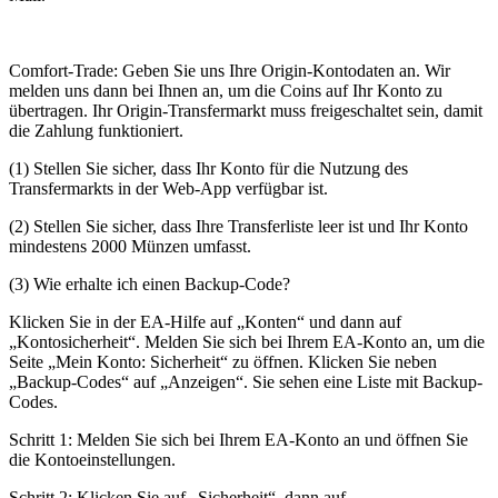
Comfort-Trade: Geben Sie uns Ihre Origin-Kontodaten an. Wir
melden uns dann bei Ihnen an, um die Coins auf Ihr Konto zu
übertragen. Ihr Origin-Transfermarkt muss freigeschaltet sein, damit
die Zahlung funktioniert.
(1) Stellen Sie sicher, dass Ihr Konto für die Nutzung des
Transfermarkts in der Web-App verfügbar ist.
(2) Stellen Sie sicher, dass Ihre Transferliste leer ist und Ihr Konto
mindestens 2000 Münzen umfasst.
(3) Wie erhalte ich einen Backup-Code?
Klicken Sie in der EA-Hilfe auf „Konten“ und dann auf
„Kontosicherheit“. Melden Sie sich bei Ihrem EA-Konto an, um die
Seite „Mein Konto: Sicherheit“ zu öffnen. Klicken Sie neben
„Backup-Codes“ auf „Anzeigen“. Sie sehen eine Liste mit Backup-
Codes.
Schritt 1: Melden Sie sich bei Ihrem EA-Konto an und öffnen Sie
die Kontoeinstellungen.
Schritt 2: Klicken Sie auf „Sicherheit“, dann auf