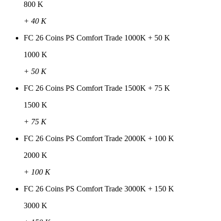
800 K
+ 40 K
FC 26 Coins PS Comfort Trade 1000K + 50 K
1000 K
+ 50 K
FC 26 Coins PS Comfort Trade 1500K + 75 K
1500 K
+ 75 K
FC 26 Coins PS Comfort Trade 2000K + 100 K
2000 K
+ 100 K
FC 26 Coins PS Comfort Trade 3000K + 150 K
3000 K