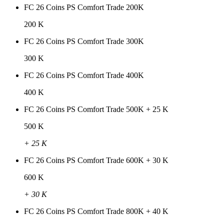
FC 26 Coins PS Comfort Trade 200K
200 K
FC 26 Coins PS Comfort Trade 300K
300 K
FC 26 Coins PS Comfort Trade 400K
400 K
FC 26 Coins PS Comfort Trade 500K + 25 K
500 K
+ 25 K
FC 26 Coins PS Comfort Trade 600K + 30 K
600 K
+ 30 K
FC 26 Coins PS Comfort Trade 800K + 40 K