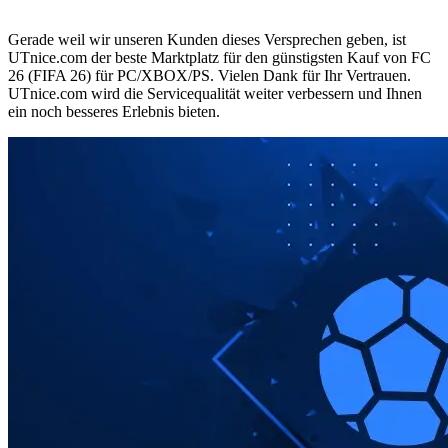
Gerade weil wir unseren Kunden dieses Versprechen geben, ist
UTnice.com der beste Marktplatz für den günstigsten Kauf von FC
26 (FIFA 26) für PC/XBOX/PS. Vielen Dank für Ihr Vertrauen.
UTnice.com wird die Servicequalität weiter verbessern und Ihnen
ein noch besseres Erlebnis bieten.