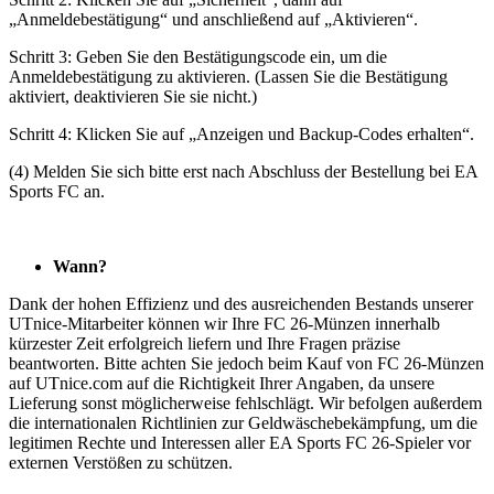
„Anmeldebestätigung“ und anschließend auf „Aktivieren“.
Schritt 3: Geben Sie den Bestätigungscode ein, um die
Anmeldebestätigung zu aktivieren. (Lassen Sie die Bestätigung
aktiviert, deaktivieren Sie sie nicht.)
Schritt 4: Klicken Sie auf „Anzeigen und Backup-Codes erhalten“.
(4) Melden Sie sich bitte erst nach Abschluss der Bestellung bei EA
Sports FC an.
Wann?
Dank der hohen Effizienz und des ausreichenden Bestands unserer
UTnice-Mitarbeiter können wir Ihre FC 26-Münzen innerhalb
kürzester Zeit erfolgreich liefern und Ihre Fragen präzise
beantworten. Bitte achten Sie jedoch beim Kauf von FC 26-Münzen
auf UTnice.com auf die Richtigkeit Ihrer Angaben, da unsere
Lieferung sonst möglicherweise fehlschlägt. Wir befolgen außerdem
die internationalen Richtlinien zur Geldwäschebekämpfung, um die
legitimen Rechte und Interessen aller EA Sports FC 26-Spieler vor
externen Verstößen zu schützen.