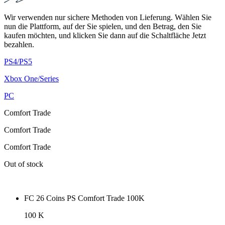
Wir verwenden nur sichere Methoden von Lieferung. Wählen Sie
nun die Plattform, auf der Sie spielen, und den Betrag, den Sie
kaufen möchten, und klicken Sie dann auf die Schaltfläche Jetzt
bezahlen.
PS4/PS5
Xbox One/Series
PC
Comfort Trade
Comfort Trade
Comfort Trade
Out of stock
FC 26 Coins PS Comfort Trade 100K
100 K