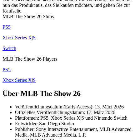
nun das Produkt aus, das Sie kaufen möchten, und gehen Sie zur
Kaufseite.
MLB The Show 26 Stubs
PS5
Xbox Series X|S
Switch
MLB The Show 26 Players
PS5
Xbox Series X|S
Über MLB The Show 26
Veröffentlichungsdatum (Early Access): 13. März 2026
Offizielles Veröffentlichungsdatum: 17. März 2026
Plattformen: PS5, Xbox Series X|S und Nintendo Switch
Entwickler: San Diego Studio
Publisher: Sony Interactive Entertainment, MLB Advanced
Media, MLB Advanced Media, L.P.