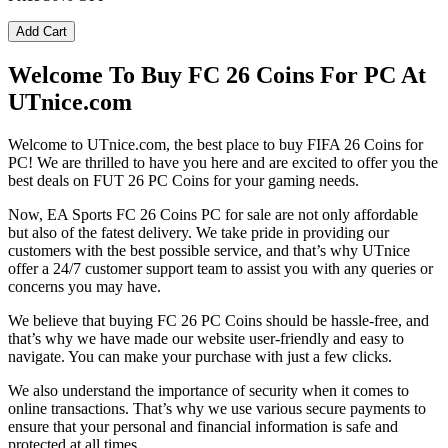
Add Cart
Welcome To Buy FC 26 Coins For PC At
UTnice.com
Welcome to UTnice.com, the best place to buy FIFA 26 Coins for
PC! We are thrilled to have you here and are excited to offer you the
best deals on FUT 26 PC Coins for your gaming needs.
Now, EA Sports FC 26 Coins PC for sale are not only affordable
but also of the fatest delivery. We take pride in providing our
customers with the best possible service, and that’s why UTnice
offer a 24/7 customer support team to assist you with any queries or
concerns you may have.
We believe that buying FC 26 PC Coins should be hassle-free, and
that’s why we have made our website user-friendly and easy to
navigate. You can make your purchase with just a few clicks.
We also understand the importance of security when it comes to
online transactions. That’s why we use various secure payments to
ensure that your personal and financial information is safe and
protected at all times.