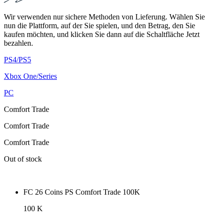
Wir verwenden nur sichere Methoden von Lieferung. Wählen Sie
nun die Plattform, auf der Sie spielen, und den Betrag, den Sie
kaufen möchten, und klicken Sie dann auf die Schaltfläche Jetzt
bezahlen.
PS4/PS5
Xbox One/Series
PC
Comfort Trade
Comfort Trade
Comfort Trade
Out of stock
FC 26 Coins PS Comfort Trade 100K
100 K