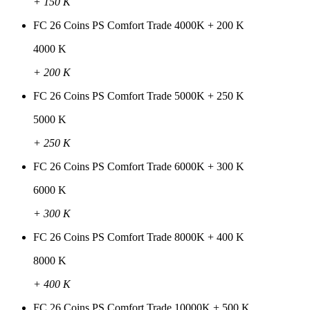
+ 150 K
FC 26 Coins PS Comfort Trade 4000K + 200 K
4000 K
+ 200 K
FC 26 Coins PS Comfort Trade 5000K + 250 K
5000 K
+ 250 K
FC 26 Coins PS Comfort Trade 6000K + 300 K
6000 K
+ 300 K
FC 26 Coins PS Comfort Trade 8000K + 400 K
8000 K
+ 400 K
FC 26 Coins PS Comfort Trade 10000K + 500 K