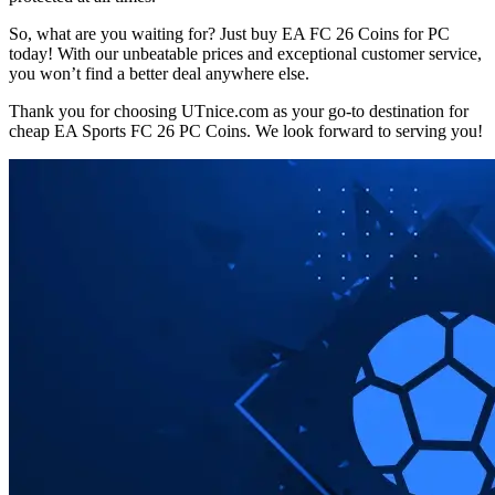
So, what are you waiting for? Just buy EA FC 26 Coins for PC
today! With our unbeatable prices and exceptional customer service,
you won’t find a better deal anywhere else.
Thank you for choosing UTnice.com as your go-to destination for
cheap EA Sports FC 26 PC Coins. We look forward to serving you!