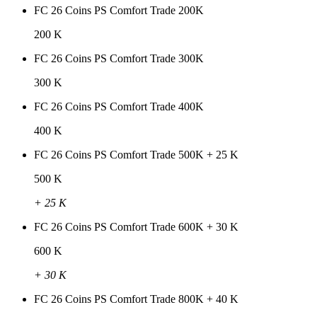
FC 26 Coins PS Comfort Trade 200K
200 K
FC 26 Coins PS Comfort Trade 300K
300 K
FC 26 Coins PS Comfort Trade 400K
400 K
FC 26 Coins PS Comfort Trade 500K + 25 K
500 K
+ 25 K
FC 26 Coins PS Comfort Trade 600K + 30 K
600 K
+ 30 K
FC 26 Coins PS Comfort Trade 800K + 40 K