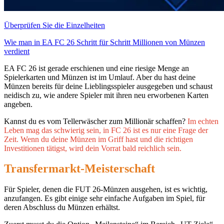
Überprüfen Sie die Einzelheiten
Wie man in EA FC 26 Schritt für Schritt Millionen von Münzen
verdient
EA FC 26 ist gerade erschienen und eine riesige Menge an
Spielerkarten und Münzen ist im Umlauf. Aber du hast deine
Münzen bereits für deine Lieblingsspieler ausgegeben und schaust
neidisch zu, wie andere Spieler mit ihren neu erworbenen Karten
angeben.
Kannst du es vom Tellerwäscher zum Millionär schaffen?
Im echten
Leben mag das schwierig sein, in FC 26 ist es nur eine Frage der
Zeit. Wenn du deine Münzen im Griff hast und die richtigen
Investitionen tätigst, wird dein Vorrat bald reichlich sein.
Transfermarkt-Meisterschaft
Für Spieler, denen die FUT 26-Münzen ausgehen, ist es wichtig,
anzufangen. Es gibt einige sehr einfache Aufgaben im Spiel, für
deren Abschluss du Münzen erhältst.