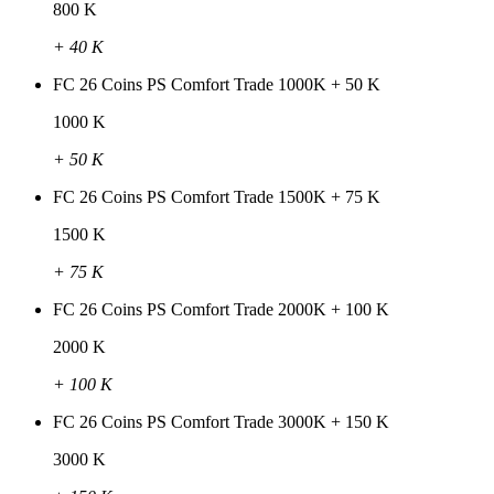
800 K
+ 40 K
FC 26 Coins PS Comfort Trade 1000K + 50 K
1000 K
+ 50 K
FC 26 Coins PS Comfort Trade 1500K + 75 K
1500 K
+ 75 K
FC 26 Coins PS Comfort Trade 2000K + 100 K
2000 K
+ 100 K
FC 26 Coins PS Comfort Trade 3000K + 150 K
3000 K