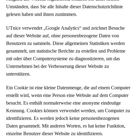
Umständen, dass Sie alle Inhalte dieser Datenschutzrichtlinie
gelesen haben und ihnen zustimmen.
UTnice verwendet „Google Analytics“ und zeichnet Besuche
auf dieser Website auf, ohne personenbezogene Daten von
Benutzern zu sammeln. Diese allgemeinen Statistiken werden
gesammelt, um statistische Berichte zu erstellen und Probleme
mit oder über Computersysteme zu diagnostizieren, um das
Unternehmen bei der Verbesserung dieser Website zu
unterstützen.
Ein Cookie ist eine kleine Datenmenge, die auf einem Computer
erstellt wird, wenn eine Person eine Website auf dem Computer
besucht. Es enthält normalerweise eine anonyme eindeutige
Kennung. Cookies können verwendet werden, um Computer zu
identifizieren. Es werden jedoch keine personenbezogenen
Daten gesammelt. Mit anderen Worten, es hat keine Funktion,
einzelne Benutzer dieser Website zu identifizieren.