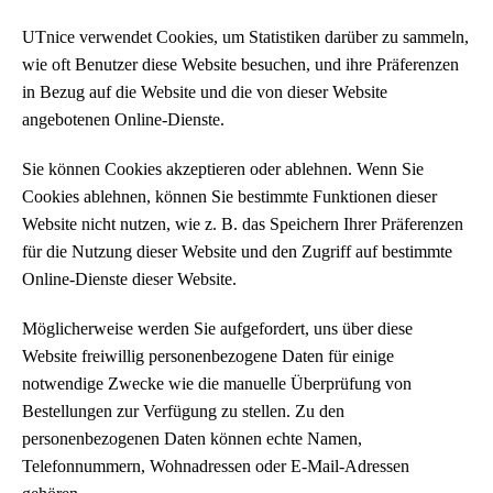
UTnice verwendet Cookies, um Statistiken darüber zu sammeln,
wie oft Benutzer diese Website besuchen, und ihre Präferenzen
in Bezug auf die Website und die von dieser Website
angebotenen Online-Dienste.
Sie können Cookies akzeptieren oder ablehnen. Wenn Sie
Cookies ablehnen, können Sie bestimmte Funktionen dieser
Website nicht nutzen, wie z. B. das Speichern Ihrer Präferenzen
für die Nutzung dieser Website und den Zugriff auf bestimmte
Online-Dienste dieser Website.
Möglicherweise werden Sie aufgefordert, uns über diese
Website freiwillig personenbezogene Daten für einige
notwendige Zwecke wie die manuelle Überprüfung von
Bestellungen zur Verfügung zu stellen. Zu den
personenbezogenen Daten können echte Namen,
Telefonnummern, Wohnadressen oder E-Mail-Adressen