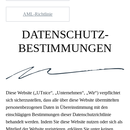
AML-Richtlinie
DATENSCHUTZ-
BESTIMMUNGEN
Diese Website („UTnice“, „Unternehmen“, „Wir“) verpflichtet
sich sicherzustellen, dass alle über diese Website übermittelten
personenbezogenen Daten in Übereinstimmung mit den
einschlägigen Bestimmungen dieser Datenschutzrichtlinie
behandelt werden. Indem Sie diese Website nutzen oder sich als
Mitglied der Website registrieren, erklären Sie unter keinen