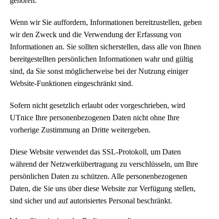
gehören.
Wenn wir Sie auffordern, Informationen bereitzustellen, geben
wir den Zweck und die Verwendung der Erfassung von
Informationen an. Sie sollten sicherstellen, dass alle von Ihnen
bereitgestellten persönlichen Informationen wahr und gültig
sind, da Sie sonst möglicherweise bei der Nutzung einiger
Website-Funktionen eingeschränkt sind.
Sofern nicht gesetzlich erlaubt oder vorgeschrieben, wird
UTnice Ihre personenbezogenen Daten nicht ohne Ihre
vorherige Zustimmung an Dritte weitergeben.
Diese Website verwendet das SSL-Protokoll, um Daten
während der Netzwerkübertragung zu verschlüsseln, um Ihre
persönlichen Daten zu schützen. Alle personenbezogenen
Daten, die Sie uns über diese Website zur Verfügung stellen,
sind sicher und auf autorisiertes Personal beschränkt.