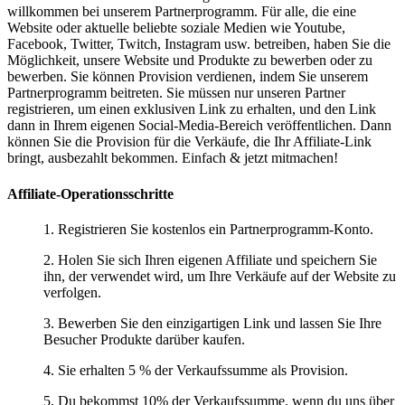
willkommen bei unserem Partnerprogramm. Für alle, die eine
Website oder aktuelle beliebte soziale Medien wie Youtube,
Facebook, Twitter, Twitch, Instagram usw. betreiben, haben Sie die
Möglichkeit, unsere Website und Produkte zu bewerben oder zu
bewerben. Sie können Provision verdienen, indem Sie unserem
Partnerprogramm beitreten. Sie müssen nur unseren Partner
registrieren, um einen exklusiven Link zu erhalten, und den Link
dann in Ihrem eigenen Social-Media-Bereich veröffentlichen. Dann
können Sie die Provision für die Verkäufe, die Ihr Affiliate-Link
bringt, ausbezahlt bekommen. Einfach & jetzt mitmachen!
Affiliate-Operationsschritte
1. Registrieren Sie kostenlos ein Partnerprogramm-Konto.
2. Holen Sie sich Ihren eigenen Affiliate und speichern Sie
ihn, der verwendet wird, um Ihre Verkäufe auf der Website zu
verfolgen.
3. Bewerben Sie den einzigartigen Link und lassen Sie Ihre
Besucher Produkte darüber kaufen.
4. Sie erhalten 5 % der Verkaufssumme als Provision.
5. Du bekommst 10% der Verkaufssumme, wenn du uns über