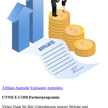
Affiliate-Startseite
Einloggen
Anmelden
UTNICE.COM-Partnerprogramm
Vielen Dank für Ihre Unterstützung unserer Website und