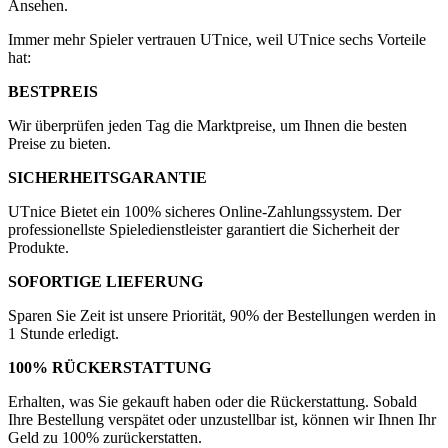
Ansehen.
Immer mehr Spieler vertrauen UTnice, weil UTnice sechs Vorteile
hat:
BESTPREIS
Wir überprüfen jeden Tag die Marktpreise, um Ihnen die besten
Preise zu bieten.
SICHERHEITSGARANTIE
UTnice Bietet ein 100% sicheres Online-Zahlungssystem. Der
professionellste Spieledienstleister garantiert die Sicherheit der
Produkte.
SOFORTIGE LIEFERUNG
Sparen Sie Zeit ist unsere Priorität, 90% der Bestellungen werden in
1 Stunde erledigt.
100% RÜCKERSTATTUNG
Erhalten, was Sie gekauft haben oder die Rückerstattung. Sobald
Ihre Bestellung verspätet oder unzustellbar ist, können wir Ihnen Ihr
Geld zu 100% zurückerstatten.