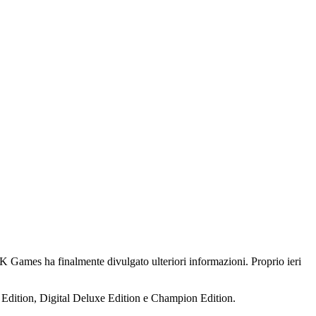
2K Games ha finalmente divulgato ulteriori informazioni. Proprio ieri
 Edition, Digital Deluxe Edition e Champion Edition.