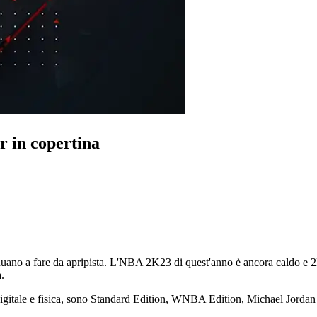
 in copertina
tinuano a fare da apripista. L'NBA 2K23 di quest'anno è ancora caldo e 
.
igitale e fisica, sono Standard Edition, WNBA Edition, Michael Jordan