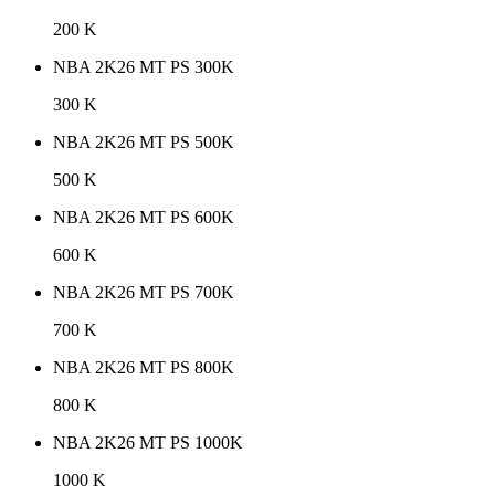
200 K
NBA 2K26 MT PS 300K
300 K
NBA 2K26 MT PS 500K
500 K
NBA 2K26 MT PS 600K
600 K
NBA 2K26 MT PS 700K
700 K
NBA 2K26 MT PS 800K
800 K
NBA 2K26 MT PS 1000K
1000 K