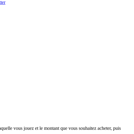
ter
aquelle vous jouez et le montant que vous souhaitez acheter, puis