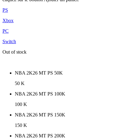
PS
Xbox
PC
Switch
Out of stock
NBA 2K26 MT PS 50K
50 K
NBA 2K26 MT PS 100K
100 K
NBA 2K26 MT PS 150K
150 K
NBA 2K26 MT PS 200K