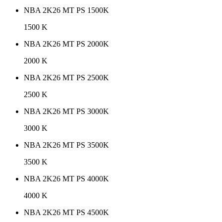
NBA 2K26 MT PS 1500K
1500 K
NBA 2K26 MT PS 2000K
2000 K
NBA 2K26 MT PS 2500K
2500 K
NBA 2K26 MT PS 3000K
3000 K
NBA 2K26 MT PS 3500K
3500 K
NBA 2K26 MT PS 4000K
4000 K
NBA 2K26 MT PS 4500K