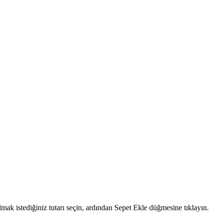
ak istediğiniz tutarı seçin, ardından Sepet Ekle düğmesine tıklayın.