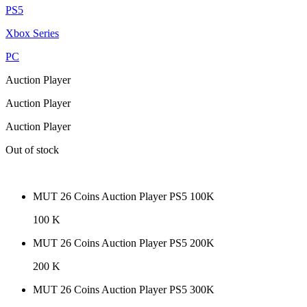
PS5
Xbox Series
PC
Auction Player
Auction Player
Auction Player
Out of stock
MUT 26 Coins Auction Player PS5 100K
100 K
MUT 26 Coins Auction Player PS5 200K
200 K
MUT 26 Coins Auction Player PS5 300K