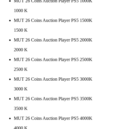
MUT 26 Coins Auction Player PS5 1000K
1000 K
MUT 26 Coins Auction Player PS5 1500K
1500 K
MUT 26 Coins Auction Player PS5 2000K
2000 K
MUT 26 Coins Auction Player PS5 2500K
2500 K
MUT 26 Coins Auction Player PS5 3000K
3000 K
MUT 26 Coins Auction Player PS5 3500K
3500 K
MUT 26 Coins Auction Player PS5 4000K
4000 K