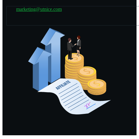
marketing@utnice.com