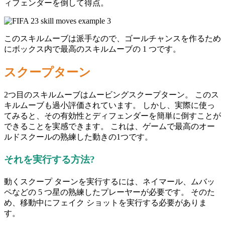
ィフェンダーを倒して得点。
このスキルムーブは派手なので、ゴールチャンスを作るため
にボックス内で最高のスキルムーブの 1 つです。
スクープターン
2つ目のスキルムーブはムービングスクープターン。 このス
キルムーブも過小評価されています。 しかし、実際に使っ
てみると、その有効性とディフェンダーを簡単に倒すことが
できることを実感できます。 これは、ゲームで最高のオー
ルドスクールの熟練した動きの1つです。
それを実行する方法?
動くスクープ ターンを実行するには、ネイマール、ムバッ
ペなどの 5 つ星の熟練したプレーヤーが必要です。 そのた
め、移動中にフェイク ショットを実行する必要がありま
す。