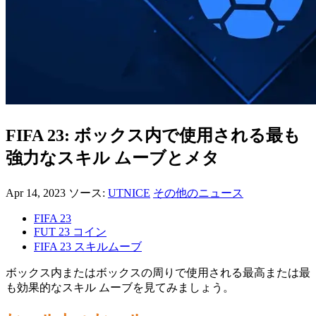
FIFA 23: ボックス内で使用される最も
強力なスキル ムーブとメタ
Apr 14, 2023
ソース:
UTNICE
その他のニュース
FIFA 23
FUT 23 コイン
FIFA 23 スキルムーブ
ボックス内またはボックスの周りで使用される最高または最
も効果的なスキル ムーブを見てみましょう。