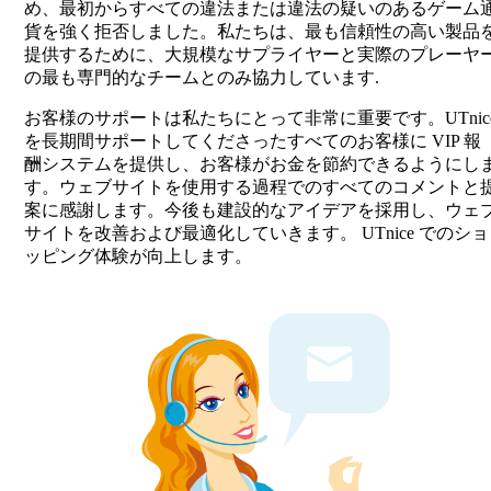
め、最初からすべての違法または違法の疑いのあるゲーム
貨を強く拒否しました。私たちは、最も信頼性の高い製品
提供するために、大規模なサプライヤーと実際のプレーヤ
の最も専門的なチームとのみ協力しています.
お客様のサポートは私たちにとって非常に重要です。UTnic
を長期間サポートしてくださったすべてのお客様に VIP 報
酬システムを提供し、お客様がお金を節約できるようにし
す。ウェブサイトを使用する過程でのすべてのコメントと
案に感謝します。今後も建設的なアイデアを採用し、ウェ
サイトを改善および最適化していきます。 UTnice でのショ
ッピング体験が向上します。