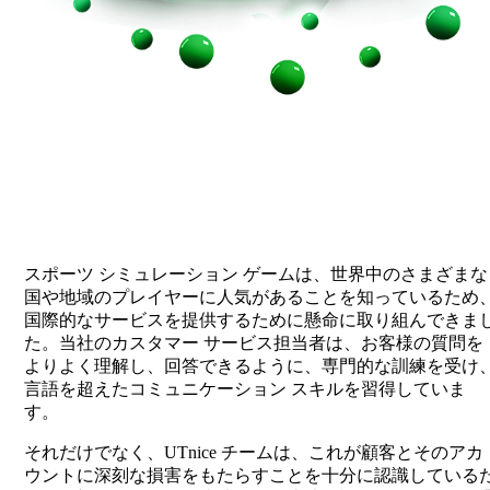
UTナイスサービス
スポーツ シミュレーション ゲームは、世界中のさまざまな
国や地域のプレイヤーに人気があることを知っているため
国際的なサービスを提供するために懸命に取り組んできま
た。当社のカスタマー サービス担当者は、お客様の質問を
よりよく理解し、回答できるように、専門的な訓練を受け
言語を超えたコミュニケーション スキルを習得していま
す。
それだけでなく、UTnice チームは、これが顧客とそのアカ
ウントに深刻な損害をもたらすことを十分に認識している