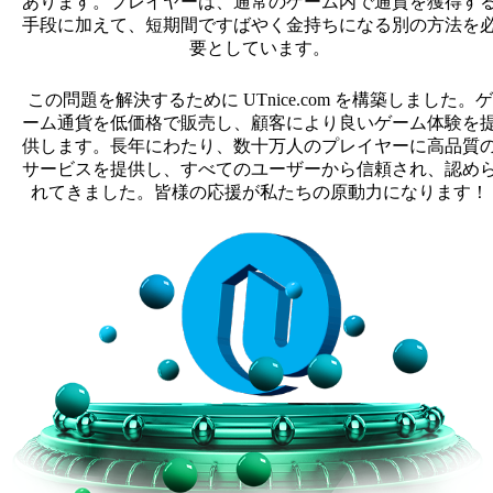
あります。プレイヤーは、通常のゲーム内で通貨を獲得す
手段に加えて、短期間ですばやく金持ちになる別の方法を
要としています。
この問題を解決するために UTnice.com を構築しました。ゲ
ーム通貨を低価格で販売し、顧客により良いゲーム体験を
供します。長年にわたり、数十万人のプレイヤーに高品質
サービスを提供し、すべてのユーザーから信頼され、認め
れてきました。皆様の応援が私たちの原動力になります！