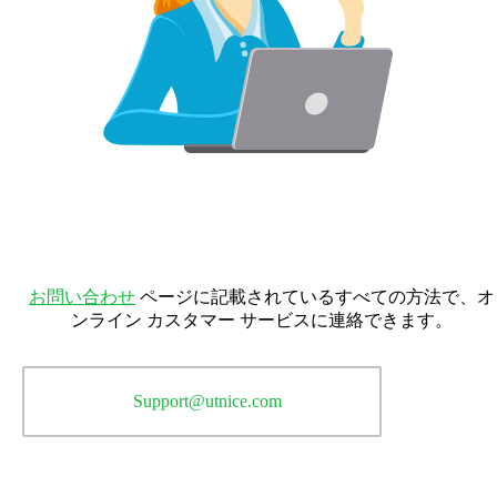
お問い合わせ方法
お問い合わせ
ページに記載されているすべての方法で、オ
ンライン カスタマー サービスに連絡できます。
Support@utnice.com