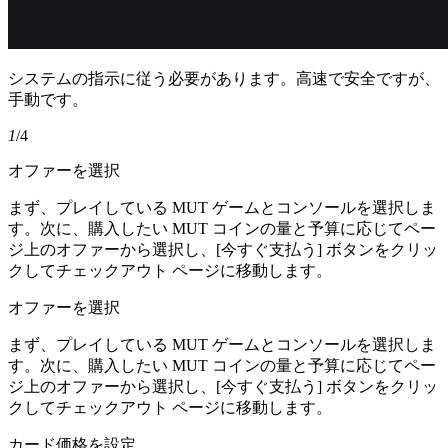
システムの指示に従う必要があります。高速で安全ですが、
手動です。
1
/4
オファーを選択
まず、プレイしている MUT ゲームとコンソールを選択しま
す。次に、購入したい MUT コインの量と予算に応じてペー
ジ上のオファーから選択し、[今すぐ支払う] ボタンをクリッ
クしてチェックアウト ページに移動します。
オファーを選択
まず、プレイしている MUT ゲームとコンソールを選択しま
す。次に、購入したい MUT コインの量と予算に応じてペー
ジ上のオファーから選択し、[今すぐ支払う] ボタンをクリッ
クしてチェックアウト ページに移動します。
カード価格を設定