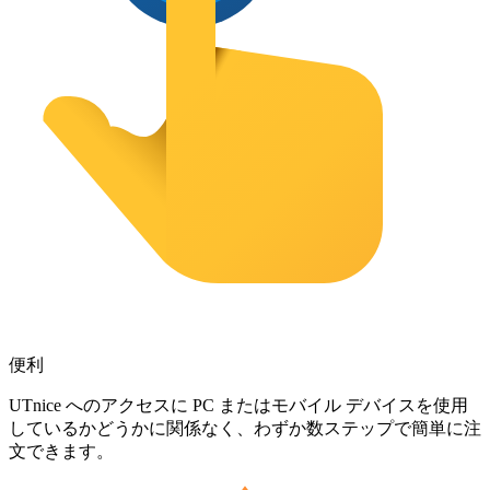
便利
UTnice へのアクセスに PC またはモバイル デバイスを使用
しているかどうかに関係なく、わずか数ステップで簡単に注
文できます。