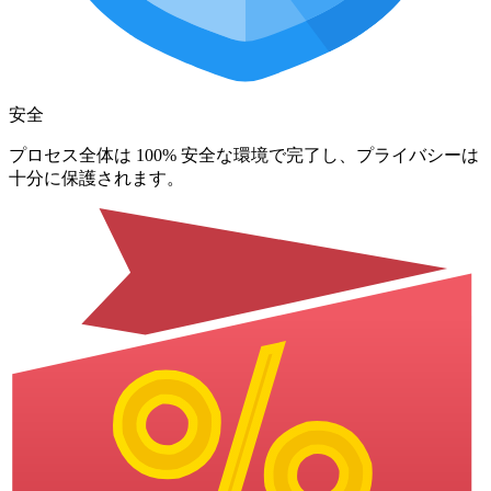
安全
プロセス全体は 100% 安全な環境で完了し、プライバシーは
十分に保護されます。