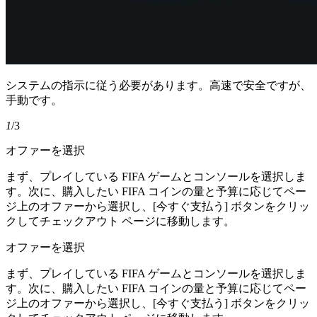
システムの指示に従う必要があります。高速で安全ですが、
手動です。
1
/3
オファーを選択
まず、プレイしている FIFA ゲームとコンソールを選択しま
す。次に、購入したい FIFA コインの量と予算に応じてペー
ジ上のオファーから選択し、[今すぐ支払う] ボタンをクリッ
クしてチェックアウト ページに移動します。
オファーを選択
まず、プレイしている FIFA ゲームとコンソールを選択しま
す。次に、購入したい FIFA コインの量と予算に応じてペー
ジ上のオファーから選択し、[今すぐ支払う] ボタンをクリッ