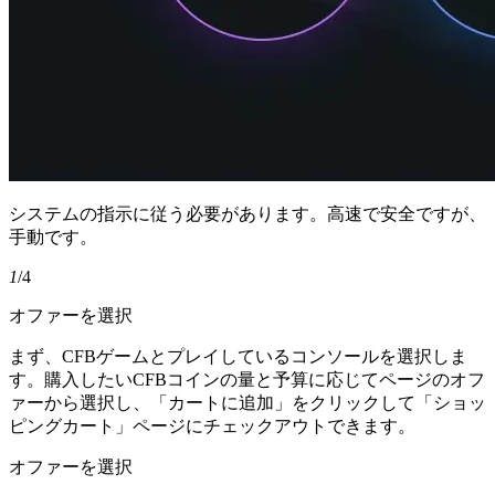
システムの指示に従う必要があります。高速で安全ですが、
手動です。
1
/4
オファーを選択
まず、CFBゲームとプレイしているコンソールを選択しま
す。購入したいCFBコインの量と予算に応じてページのオフ
ァーから選択し、「カートに追加」をクリックして「ショッ
ピングカート」ページにチェックアウトできます。
オファーを選択