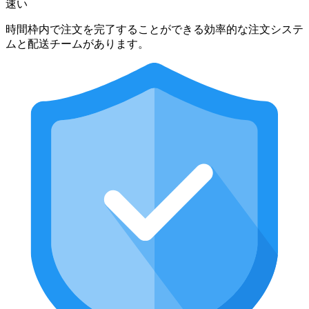
速い
時間枠内で注文を完了することができる効率的な注文システ
ムと配送チームがあります。