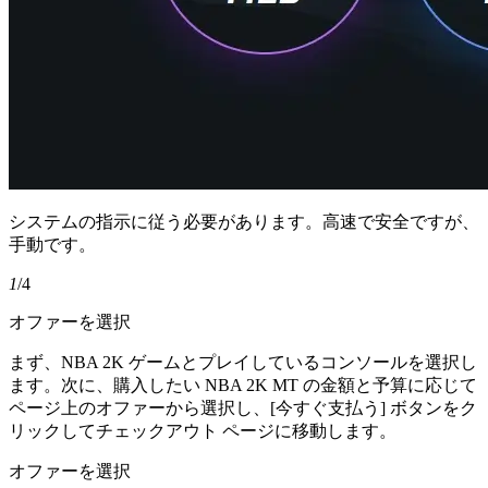
システムの指示に従う必要があります。高速で安全ですが、
手動です。
1
/4
オファーを選択
まず、NBA 2K ゲームとプレイしているコンソールを選択し
ます。次に、購入したい NBA 2K MT の金額と予算に応じて
ページ上のオファーから選択し、[今すぐ支払う] ボタンをク
リックしてチェックアウト ページに移動します。
オファーを選択