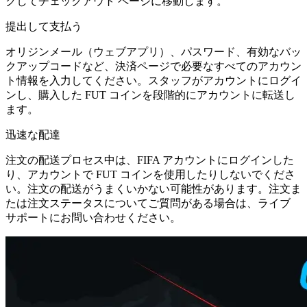
クしてチェックアウト ページに移動します。
提出して支払う
オリジンメール（ウェブアプリ）、パスワード、有効なバッ
クアップコードなど、決済ページで必要なすべてのアカウン
ト情報を入力してください。スタッフがアカウントにログイ
ンし、購入した FUT コインを段階的にアカウントに転送し
ます。
迅速な配達
注文の配送プロセス中は、FIFA アカウントにログインした
り、アカウントで FUT コインを使用したりしないでくださ
い。注文の配送がうまくいかない可能性があります。注文ま
たは注文ステータスについてご質問がある場合は、ライブ
サポートにお問い合わせください。