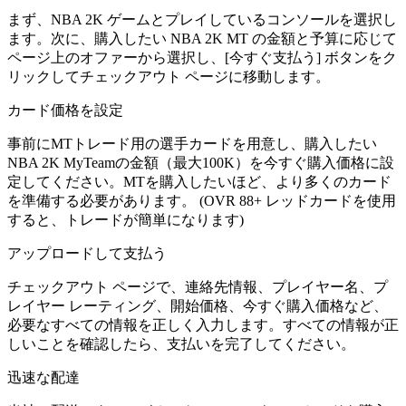
まず、NBA 2K ゲームとプレイしているコンソールを選択し
ます。次に、購入したい NBA 2K MT の金額と予算に応じて
ページ上のオファーから選択し、[今すぐ支払う] ボタンをク
リックしてチェックアウト ページに移動します。
カード価格を設定
事前にMTトレード用の選手カードを用意し、購入したい
NBA 2K MyTeamの金額（最大100K）を今すぐ購入価格に設
定してください。MTを購入したいほど、より多くのカード
を準備する必要があります。 (OVR 88+ レッドカードを使用
すると、トレードが簡単になります)
アップロードして支払う
チェックアウト ページで、連絡先情報、プレイヤー名、プ
レイヤー レーティング、開始価格、今すぐ購入価格など、
必要なすべての情報を正しく入力します。すべての情報が正
しいことを確認したら、支払いを完了してください。
迅速な配達