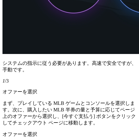
システムの指示に従う必要があります。高速で安全ですが、
手動です。
1
/3
オファーを選択
まず、プレイしている MLB ゲームとコンソールを選択しま
す。次に、購入したい MLB 半券の量と予算に応じてページ
上のオファーから選択し、[今すぐ支払う] ボタンをクリック
してチェックアウト ページに移動します。
オファーを選択