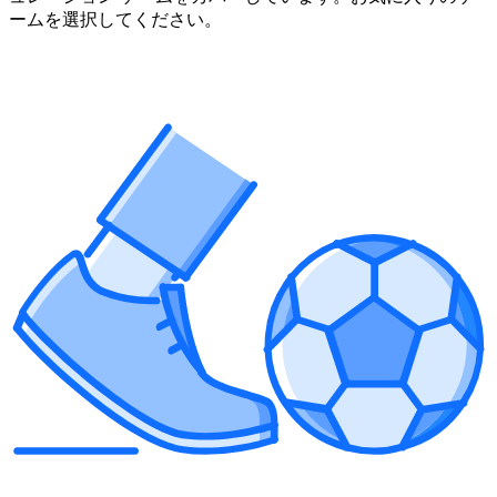
ームを選択してください。