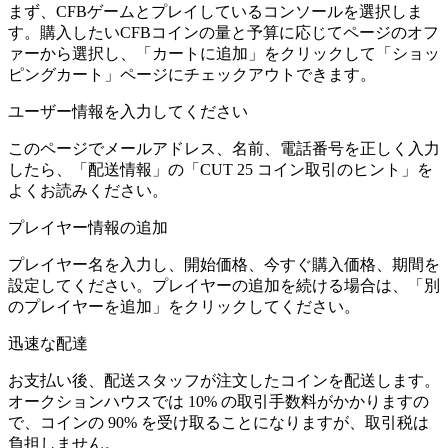
まず、CFBゲームとプレイしているコンソールを選択しま
す。購入したいCFBコインの量と予算に応じてページのオフ
ァーから選択し、「カートに追加」をクリックして「ショッ
ピングカート」ページにチェックアウトできます。
ユーザー情報を入力してください
このページでメールアドレス、名前、電話番号を正しく入力
したら、「配送情報」の「CUT 25 コイン取引のヒント」を
よくお読みください。
プレイヤー情報の追加
プレイヤー名を入力し、開始価格、今すぐ購入価格、期間を
設定してください。プレイヤーの追加を続ける場合は、「別
のプレイヤーを追加」をクリックしてください。
迅速な配達
お支払い後、配送スタッフが注文したコインを配送します。
オークションハウスでは 10% の取引手数料がかかりますの
で、コインの 90% を受け取ることになりますが、取引税は
負担しません。