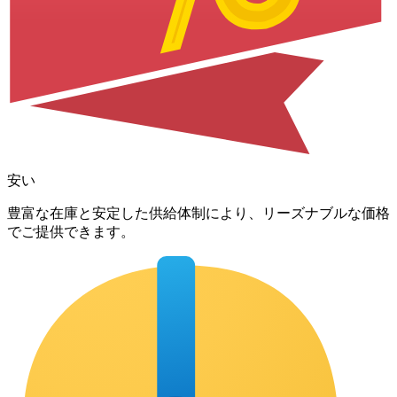
安い
豊富な在庫と安定した供給体制により、リーズナブルな価格
でご提供できます。