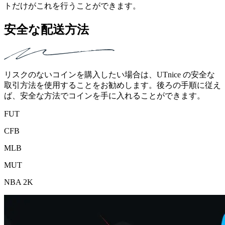
トだけがこれを行うことができます。
安全な配送方法
リスクのないコインを購入したい場合は、UTnice の安全な
取引方法を使用することをお勧めします。後ろの手順に従え
ば、安全な方法でコインを手に入れることができます。
FUT
CFB
MLB
MUT
NBA 2K