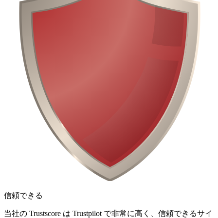
信頼できる
当社の Trustscore は Trustpilot で非常に高く、信頼できるサイ