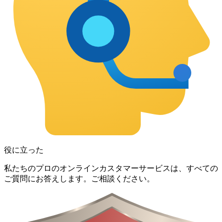
役に立った
私たちのプロのオンラインカスタマーサービスは、すべての
ご質問にお答えします。ご相談ください。