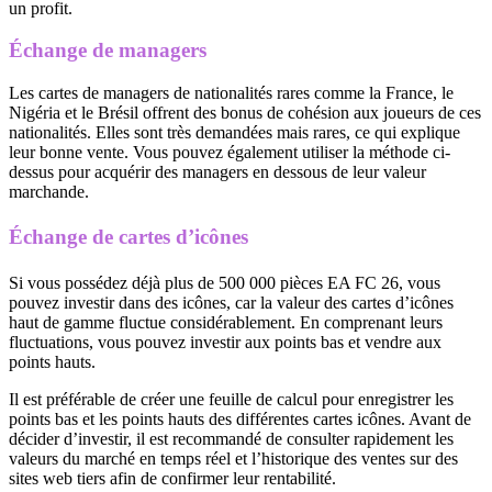
un profit.
Échange de managers
Les cartes de managers de nationalités rares comme la France, le
Nigéria et le Brésil offrent des bonus de cohésion aux joueurs de ces
nationalités. Elles sont très demandées mais rares, ce qui explique
leur bonne vente. Vous pouvez également utiliser la méthode ci-
dessus pour acquérir des managers en dessous de leur valeur
marchande.
Échange de cartes d’icônes
Si vous possédez déjà plus de 500 000 pièces EA FC 26, vous
pouvez investir dans des icônes, car la valeur des cartes d’icônes
haut de gamme fluctue considérablement. En comprenant leurs
fluctuations, vous pouvez investir aux points bas et vendre aux
points hauts.
Il est préférable de créer une feuille de calcul pour enregistrer les
points bas et les points hauts des différentes cartes icônes. Avant de
décider d’investir, il est recommandé de consulter rapidement les
valeurs du marché en temps réel et l’historique des ventes sur des
sites web tiers afin de confirmer leur rentabilité.