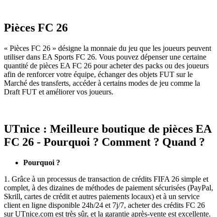
Pièces FC 26
« Pièces FC 26 » désigne la monnaie du jeu que les joueurs peuvent
utiliser dans EA Sports FC 26. Vous pouvez dépenser une certaine
quantité de pièces EA FC 26 pour acheter des packs ou des joueurs
afin de renforcer votre équipe, échanger des objets FUT sur le
Marché des transferts, accéder à certains modes de jeu comme la
Draft FUT et améliorer vos joueurs.
UTnice : Meilleure boutique de pièces EA
FC 26 - Pourquoi ? Comment ? Quand ?
Pourquoi ?
1. Grâce à un processus de transaction de crédits FIFA 26 simple et
complet, à des dizaines de méthodes de paiement sécurisées (PayPal,
Skrill, cartes de crédit et autres paiements locaux) et à un service
client en ligne disponible 24h/24 et 7j/7, acheter des crédits FC 26
sur UTnice.com est très sûr, et la garantie après-vente est excellente.