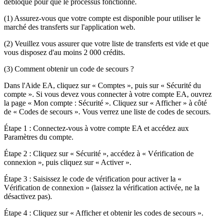
débloqué pour que le processus fonctionne.
(1) Assurez-vous que votre compte est disponible pour utiliser le
marché des transferts sur l'application web.
(2) Veuillez vous assurer que votre liste de transferts est vide et que
vous disposez d'au moins 2 000 crédits.
(3) Comment obtenir un code de secours ?
Dans l'Aide EA, cliquez sur « Comptes », puis sur « Sécurité du
compte ». Si vous devez vous connecter à votre compte EA, ouvrez
la page « Mon compte : Sécurité ». Cliquez sur « Afficher » à côté
de « Codes de secours ». Vous verrez une liste de codes de secours.
Étape 1 : Connectez-vous à votre compte EA et accédez aux
Paramètres du compte.
Étape 2 : Cliquez sur « Sécurité », accédez à « Vérification de
connexion », puis cliquez sur « Activer ».
Étape 3 : Saisissez le code de vérification pour activer la «
Vérification de connexion » (laissez la vérification activée, ne la
désactivez pas).
Étape 4 : Cliquez sur « Afficher et obtenir les codes de secours ».