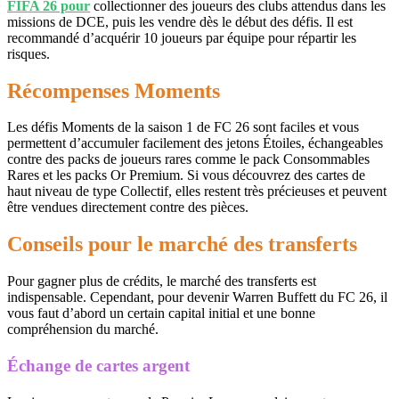
FIFA 26 pour
collectionner des joueurs des clubs attendus dans les
missions de DCE, puis les vendre dès le début des défis. Il est
recommandé d’acquérir 10 joueurs par équipe pour répartir les
risques.
Récompenses Moments
Les défis Moments de la saison 1 de FC 26 sont faciles et vous
permettent d’accumuler facilement des jetons Étoiles, échangeables
contre des packs de joueurs rares comme le pack Consommables
Rares et les packs Or Premium. Si vous découvrez des cartes de
haut niveau de type Collectif, elles restent très précieuses et peuvent
être vendues directement contre des pièces.
Conseils pour le marché des transferts
Pour gagner plus de crédits, le marché des transferts est
indispensable. Cependant, pour devenir Warren Buffett du FC 26, il
vous faut d’abord un certain capital initial et une bonne
compréhension du marché.
Échange de cartes argent