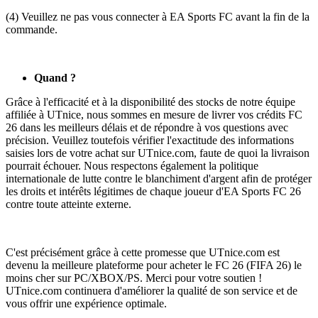
(4) Veuillez ne pas vous connecter à EA Sports FC avant la fin de la
commande.
Quand ?
Grâce à l'efficacité et à la disponibilité des stocks de notre équipe
affiliée à UTnice, nous sommes en mesure de livrer vos crédits FC
26 dans les meilleurs délais et de répondre à vos questions avec
précision. Veuillez toutefois vérifier l'exactitude des informations
saisies lors de votre achat sur UTnice.com, faute de quoi la livraison
pourrait échouer. Nous respectons également la politique
internationale de lutte contre le blanchiment d'argent afin de protéger
les droits et intérêts légitimes de chaque joueur d'EA Sports FC 26
contre toute atteinte externe.
C'est précisément grâce à cette promesse que UTnice.com est
devenu la meilleure plateforme pour acheter le FC 26 (FIFA 26) le
moins cher sur PC/XBOX/PS. Merci pour votre soutien !
UTnice.com continuera d'améliorer la qualité de son service et de
vous offrir une expérience optimale.