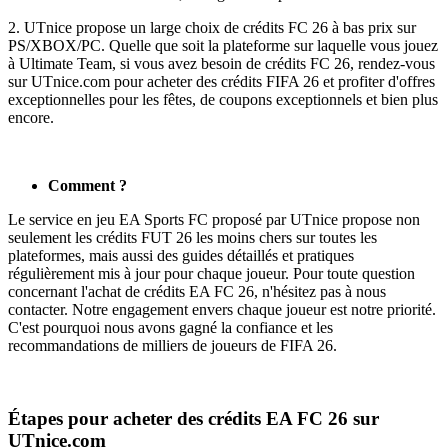
2. UTnice propose un large choix de crédits FC 26 à bas prix sur
PS/XBOX/PC. Quelle que soit la plateforme sur laquelle vous jouez
à Ultimate Team, si vous avez besoin de crédits FC 26, rendez-vous
sur UTnice.com pour acheter des crédits FIFA 26 et profiter d'offres
exceptionnelles pour les fêtes, de coupons exceptionnels et bien plus
encore.
Comment ?
Le service en jeu EA Sports FC proposé par UTnice propose non
seulement les crédits FUT 26 les moins chers sur toutes les
plateformes, mais aussi des guides détaillés et pratiques
régulièrement mis à jour pour chaque joueur. Pour toute question
concernant l'achat de crédits EA FC 26, n'hésitez pas à nous
contacter. Notre engagement envers chaque joueur est notre priorité.
C'est pourquoi nous avons gagné la confiance et les
recommandations de milliers de joueurs de FIFA 26.
Étapes pour acheter des crédits EA FC 26 sur
UTnice.com