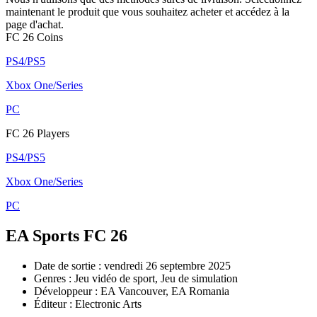
maintenant le produit que vous souhaitez acheter et accédez à la
page d'achat.
FC 26 Coins
PS4/PS5
Xbox One/Series
PC
FC 26 Players
PS4/PS5
Xbox One/Series
PC
EA Sports FC 26
Date de sortie : vendredi 26 septembre 2025
Genres : Jeu vidéo de sport, Jeu de simulation
Développeur : EA Vancouver, EA Romania
Éditeur : Electronic Arts