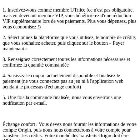
1. Inscrivez-vous comme membre UTnice (ce n'est pas obligatoire,
mais en devenant membre VIP, vous bénéficierez d'une réduction
VIP supplémentaire lors de vos paiements. Plus vous dépensez, plus
vous économisez !)
2. Sélectionnez la plateforme que vous utilisez, le nombre de crédits
que vous souhaitez acheter, puis cliquez sur le bouton « Payer
maintenant »
3. Renseignez correctement toutes les informations nécessaires et
confirmez la quantité commandée
4. Saisissez le coupon actuellement disponible et finalisez le
paiement (ne vous connectez pas au jeu ni à l'application web
pendant le processus d'échange confort)
5. Une fois la commande finalisée, nous vous enverrons une
notification par e-mail.
Échange confort : Vous devez nous fournir les informations de votre
compte Origin, puis nous nous connecterons à votre compte pour
transférer les crédits. Votre marché des transferts Origin doit être